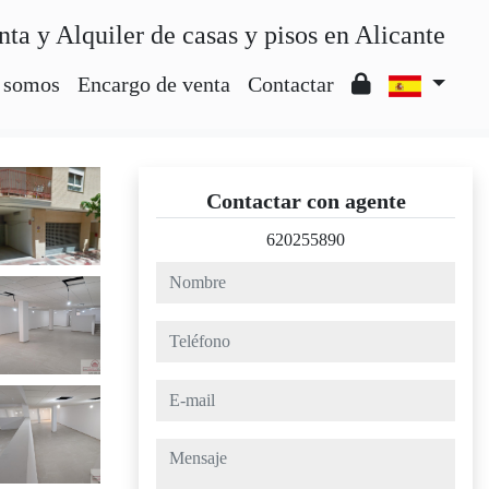
nta y Alquiler de casas y pisos en Alicante
 somos
Encargo de venta
Contactar
Contactar con agente
620255890
nombre
teléfono
e-mail
mensaje