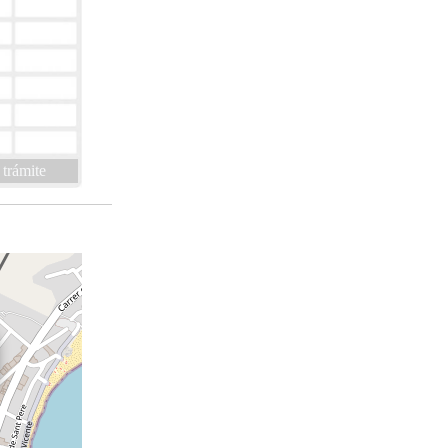
 trámite