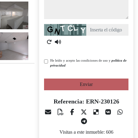
Captcha
He leído y acepto las condiciones de uso y
política de
privacidad
Enviar
Referencia: ERN-230126
Visitas a este inmueble: 606