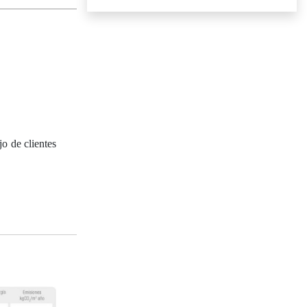
o de clientes