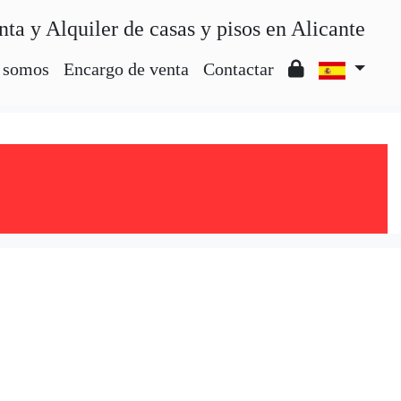
nta y Alquiler de casas y pisos en Alicante
 somos
Encargo de venta
Contactar