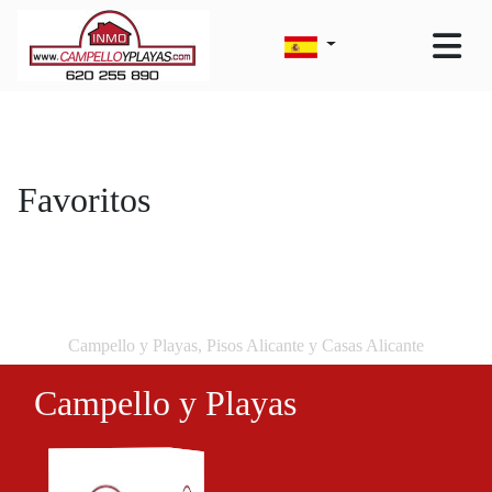
Favoritos
Campello y Playas, Pisos Alicante y Casas Alicante
Campello y Playas