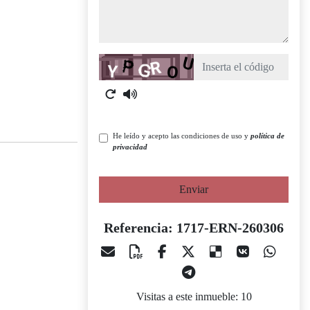
Captcha
He leído y acepto las condiciones de uso y
política de
privacidad
Enviar
Referencia: 1717-ERN-260306
Visitas a este inmueble: 10