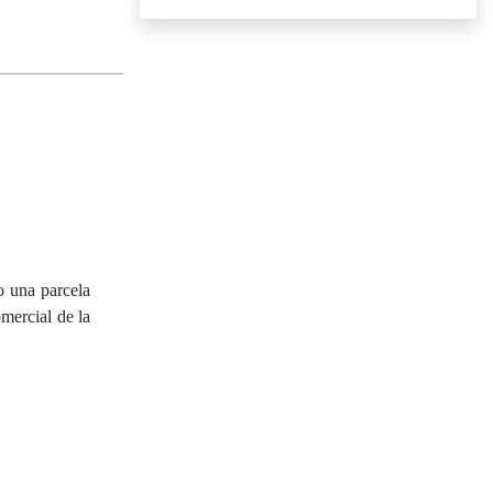
o una parcela
mercial de la