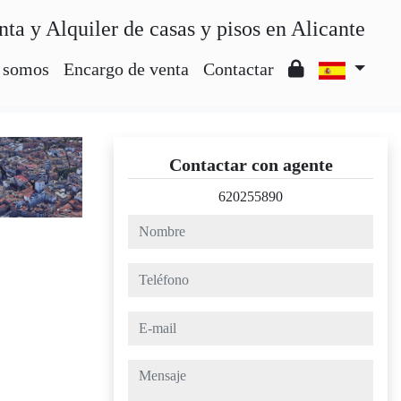
nta y Alquiler de casas y pisos en Alicante
 somos
Encargo de venta
Contactar
Contactar con agente
620255890
nombre
teléfono
e-mail
mensaje