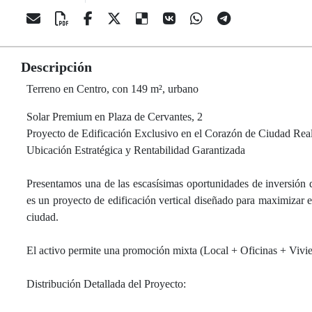
Descripción
Terreno en Centro, con 149 m², urbano
Solar Premium en Plaza de Cervantes, 2
Proyecto de Edificación Exclusivo en el Corazón de Ciudad Real
Ubicación Estratégica y Rentabilidad Garantizada
Presentamos una de las escasísimas oportunidades de inversión d
es un proyecto de edificación vertical diseñado para maximizar 
ciudad.
El activo permite una promoción mixta (Local + Oficinas + Viviend
Distribución Detallada del Proyecto: