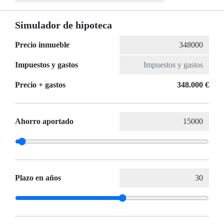
Simulador de hipoteca
Precio inmueble
Impuestos y gastos
Precio + gastos
348.000 €
Ahorro aportado
Plazo en años