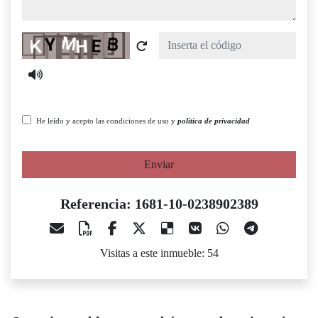
Captcha
He leído y acepto las condiciones de uso y
política de privacidad
Enviar
Referencia: 1681-10-0238902389
Visitas a este inmueble: 54