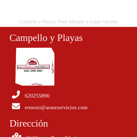
Campello y Playas, Pisos Alicante y Casas Alicante
Campello y Playas
620255890
ernesto@araerservicios.com
Dirección