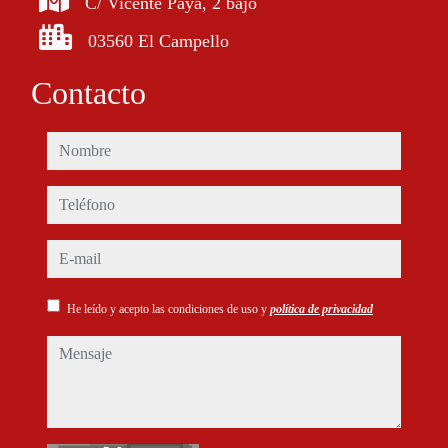
C/ Vicente Paya, 2 bajo
03560 El Campello
Contacto
nombre
teléfono
e-mail
He leído y acepto las condiciones de uso y
política de privacidad
mensaje