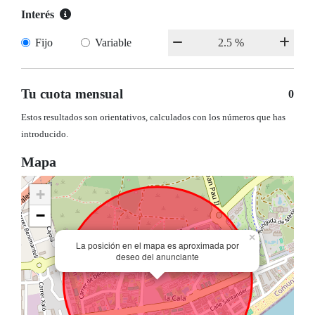
Interés
Fijo
Variable
Tu cuota mensual
0
Estos resultados son orientativos, calculados con los números que has
introducido.
Mapa
+
−
×
La posición en el mapa es aproximada por
deseo del anunciante