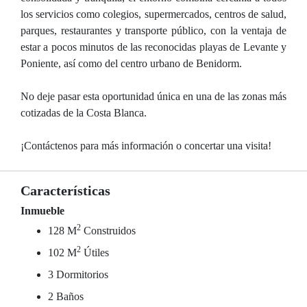
los servicios como colegios, supermercados, centros de salud,
parques, restaurantes y transporte público, con la ventaja de
estar a pocos minutos de las reconocidas playas de Levante y
Poniente, así como del centro urbano de Benidorm.
No deje pasar esta oportunidad única en una de las zonas más
cotizadas de la Costa Blanca.
¡Contáctenos para más información o concertar una visita!
Características
Inmueble
2
128 M
Construidos
2
102 M
Útiles
3 Dormitorios
2 Baños