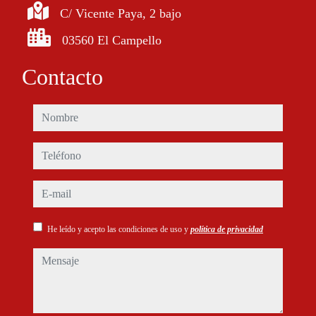
C/ Vicente Paya, 2 bajo
03560 El Campello
Contacto
nombre
teléfono
e-mail
He leído y acepto las condiciones de uso y
política de privacidad
mensaje