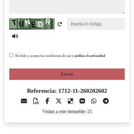
Captcha
He leído y acepto las condiciones de uso y
política de privacidad
Enviar
Referencia: 1712-11-260202602
Visitas a este inmueble: 21