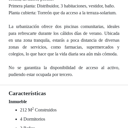
Primera planta: Distribuidor, 3 habitaciones, vestidor, baño.
Planta cubierta: Torreón que da acceso a la terraza-solarium.
La urbanización ofrece dos piscinas comunitarias, ideales
para refrescarte durante los cálidos días de verano. Ubicada
en una zona tranquila, estarás a poca distancia de diversas
zonas de servicios, como farmacias, supermercados y
colegios, lo que hace que la vida diaria sea aún más cómoda.
No se garantiza la disponibilidad de acceso al activo,
pudiendo estar ocupada por tercero.
Características
Inmueble
2
212 M
Construidos
4 Dormitorios