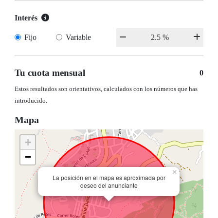
Interés
Fijo
Variable
Tu cuota mensual
0
Estos resultados son orientativos, calculados con los números que has
introducido.
Mapa
+
−
×
La posición en el mapa es aproximada por
deseo del anunciante