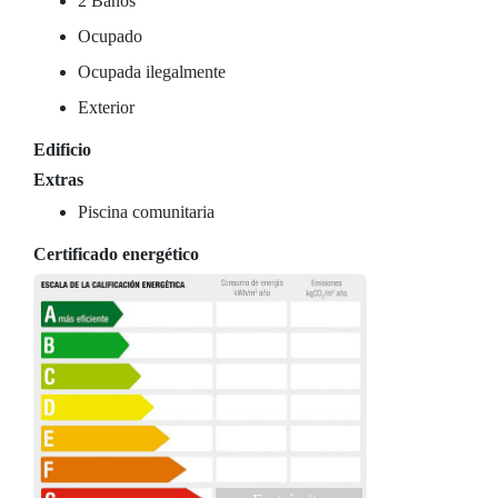
2 Baños
Ocupado
Ocupada ilegalmente
Exterior
Edificio
Extras
Piscina comunitaria
Certificado energético