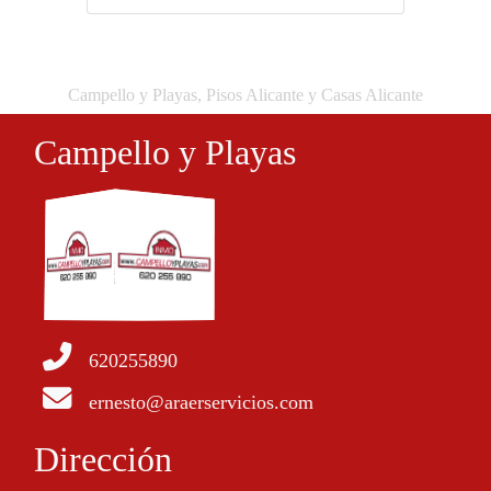
Campello y Playas, Pisos Alicante y Casas Alicante
Campello y Playas
620255890
ernesto@araerservicios.com
Dirección