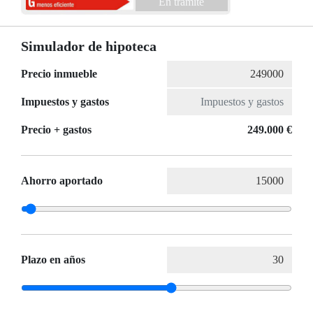
En trámite
Simulador de hipoteca
Precio inmueble
Impuestos y gastos
Precio + gastos
249.000 €
Ahorro aportado
Plazo en años