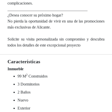
complicaciones.
________________________________________
¿Desea conocer su próximo hogar?
No pierda la oportunidad de vivir en una de las promociones
más exclusivas de Alicante.
Solicite su visita personalizada sin compromiso y descubra
todos los detalles de este excepcional proyecto
Características
Inmueble
2
99 M
Construidos
3 Dormitorios
2 Baños
Nuevo
Exterior