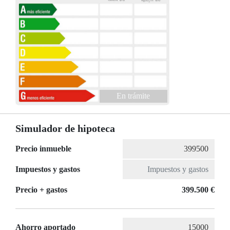
En trámite
Simulador de hipoteca
Precio inmueble
Impuestos y gastos
Precio + gastos
399.500 €
Ahorro aportado