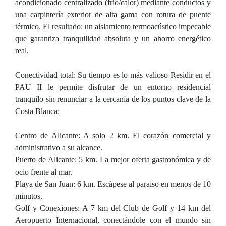
acondicionado centralizado (frío/calor) mediante conductos y
una carpintería exterior de alta gama con rotura de puente
térmico. El resultado: un aislamiento termoacústico impecable
que garantiza tranquilidad absoluta y un ahorro energético
real.
Conectividad total: Su tiempo es lo más valioso Residir en el
PAU II le permite disfrutar de un entorno residencial
tranquilo sin renunciar a la cercanía de los puntos clave de la
Costa Blanca:
Centro de Alicante: A solo 2 km. El corazón comercial y
administrativo a su alcance.
Puerto de Alicante: 5 km. La mejor oferta gastronómica y de
ocio frente al mar.
Playa de San Juan: 6 km. Escápese al paraíso en menos de 10
minutos.
Golf y Conexiones: A 7 km del Club de Golf y 14 km del
Aeropuerto Internacional, conectándole con el mundo sin