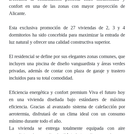
confort en una de las zonas con mayor proyección de
Alicante.
Esta exclusiva promoción de 27 viviendas de 2, 3 y 4
dormitorios ha sido concebida para maximizar la entrada de
luz natural y ofrecer una calidad constructiva superior.
El residencial se define por sus elegantes zonas comunes, que
incluyen una piscina de diseño vanguardista y áreas verdes
privadas, además de contar con plaza de garaje y trastero
incluidos para su total comodidad.
Eficiencia energética y confort premium Viva el futuro hoy
en una vivienda diseñada bajo estándares de máxima
eficiencia. Gracias al avanzado sistema de calefacción por
aerotermia, disfrutará de un clima ideal con un consumo
mínimo durante todo el año.
La vivienda se entrega totalmente equipada con aire