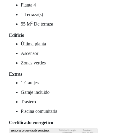
Planta 4
1 Terraza(s)
2
55 M
De terraza
Edificio
Última planta
Ascensor
Zonas verdes
Extras
1 Garajes
Garaje incluido
Trastero
Piscina comunitaria
Certificado energético