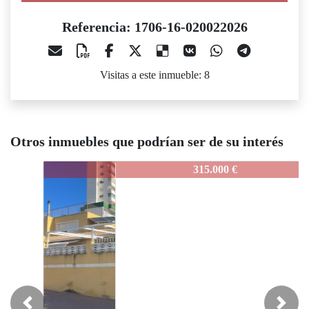
Referencia: 1706-16-020022026
Visitas a este inmueble: 8
Otros inmuebles que podrían ser de su interés
1706-16-020022026
315.000 €