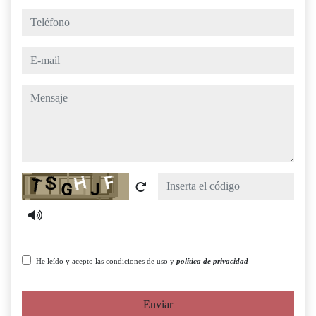
teléfono
e-mail
mensaje
Captcha
He leído y acepto las condiciones de uso y
política de privacidad
Enviar