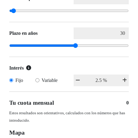
Plazo en años
Interés
Fijo
Variable
Tu cuota mensual
0
Estos resultados son orientativos, calculados con los números que has
introducido.
Mapa