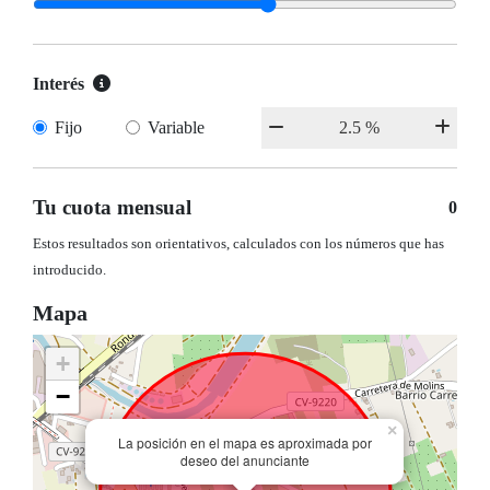
Interés
Fijo
Variable
Tu cuota mensual
0
Estos resultados son orientativos, calculados con los números que has
introducido.
Mapa
+
−
×
La posición en el mapa es aproximada por
deseo del anunciante