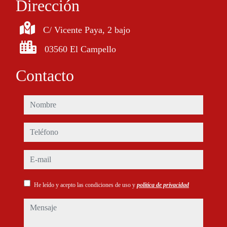
Dirección
C/ Vicente Paya, 2 bajo
03560 El Campello
Contacto
nombre
teléfono
e-mail
He leído y acepto las condiciones de uso y
política de privacidad
mensaje