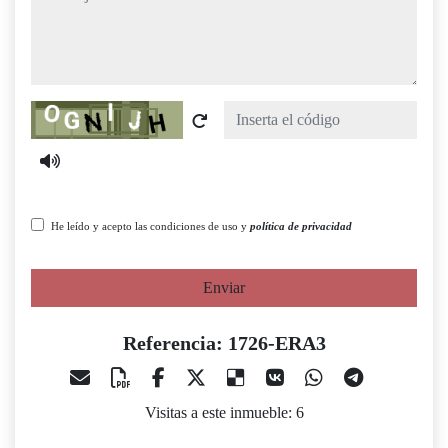
Captcha
He leído y acepto las condiciones de uso y
política de privacidad
Enviar
Referencia: 1726-ERA3
Visitas a este inmueble: 6