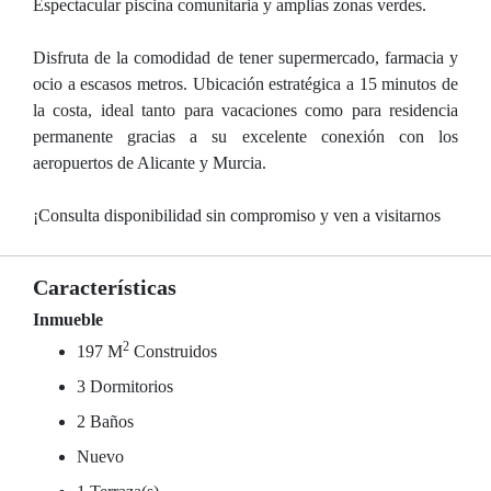
Espectacular piscina comunitaria y amplias zonas verdes.
Disfruta de la comodidad de tener supermercado, farmacia y
ocio a escasos metros. Ubicación estratégica a 15 minutos de
la costa, ideal tanto para vacaciones como para residencia
permanente gracias a su excelente conexión con los
aeropuertos de Alicante y Murcia.
¡Consulta disponibilidad sin compromiso y ven a visitarnos
Características
Inmueble
2
197 M
Construidos
3 Dormitorios
2 Baños
Nuevo