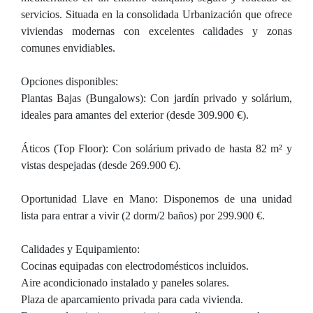
servicios. Situada en la consolidada Urbanización que ofrece
viviendas modernas con excelentes calidades y zonas
comunes envidiables.
Opciones disponibles:
Plantas Bajas (Bungalows): Con jardín privado y solárium,
ideales para amantes del exterior (desde 309.900 €).
Áticos (Top Floor): Con solárium privado de hasta 82 m² y
vistas despejadas (desde 269.900 €).
Oportunidad Llave en Mano: Disponemos de una unidad
lista para entrar a vivir (2 dorm/2 baños) por 299.900 €.
Calidades y Equipamiento:
Cocinas equipadas con electrodomésticos incluidos.
Aire acondicionado instalado y paneles solares.
Plaza de aparcamiento privada para cada vivienda.