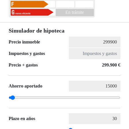
En trámite
Simulador de hipoteca
Precio inmueble
Impuestos y gastos
Precio + gastos
299.900 €
Ahorro aportado
Plazo en años